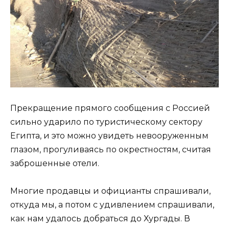
Прекращение прямого сообщения с Россией
сильно ударило по туристическому сектору
Египта, и это можно увидеть невооруженным
глазом, прогуливаясь по окрестностям, считая
заброшенные отели.
Многие продавцы и официанты спрашивали,
откуда мы, а потом с удивлением спрашивали,
как нам удалось добраться до Хургады. В