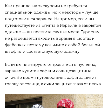
Как правило, на экскурсии не требуется
специальной одежды, но к некоторым лучше
подготовиться заранее. Например, если вы
путешествуете из Египта в Израиль в закрытой
одежде — вы посетите святые места. Туристам
не разрешается входить в храмы в шортах и ​​
футболках, поэтому возьмите с собой большой
шарф или соответствующую одежду.
Если вы планируете отправиться в пустыню,
заранее купите арафат и солнцезащитные
очки. Во время путешествия арафат защитит
голову от солнца, а очки защитят глаза от песка.