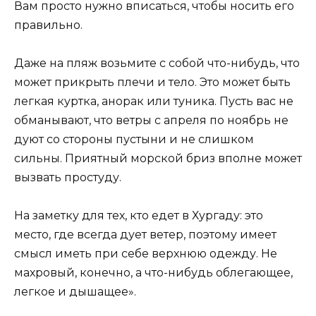
Вам просто нужно вписаться, чтобы носить его
правильно.
Даже на пляж возьмите с собой что-нибудь, что
может прикрыть плечи и тело. Это может быть
легкая куртка, анорак или туника. Пусть вас не
обманывают, что ветры с апреля по ноябрь не
дуют со стороны пустыни и не слишком
сильны. Приятный морской бриз вполне может
вызвать простуду.
На заметку для тех, кто едет в Хургаду: это
место, где всегда дует ветер, поэтому имеет
смысл иметь при себе верхнюю одежду. Не
махровый, конечно, а что-нибудь облегающее,
легкое и дышащее».