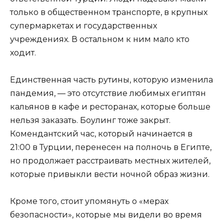
только в общественном транспорте, в крупных
супермаркетах и ​​государственных
учреждениях. В остальном к ним мало кто
ходит.
Единственная часть рутины, которую изменила
пандемия, — это отсутствие любимых египтян
кальянов в кафе и ресторанах, которые больше
нельзя заказать. Боулинг тоже закрыт.
Комендантский час, который начинается в
21:00 в Турции, перенесен на полночь в Египте,
но продолжает расстраивать местных жителей,
которые привыкли вести ночной образ жизни.
Кроме того, стоит упомянуть о «мерах
безопасности», которые мы видели во время