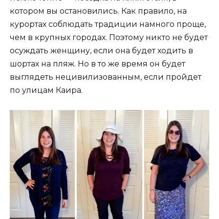
котором вы остановились. Как правило, на
курортах соблюдать традиции намного проще,
чем в крупных городах. Поэтому никто не будет
осуждать женщину, если она будет ходить в
шортах на пляж. Но в то же время он будет
выглядеть нецивилизованным, если пройдет
по улицам Каира.