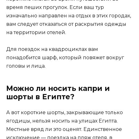
время пеших прогулок. Если ваш тур
изначально направлен на отдых в этих городах,
вам следует отказаться от раскрытия одежды
на территории отелей.
Для поездок на квадроциклах вам
понадобится шарф, который повяжет вокруг
головы и лица.
Можно ли носить капри и
шорты в Египте?
А вот короткие шорты, закрывающие только
ягодицы, нельзя носить на улицах Египта.
Местные вряд ли это оценят. Единственное
исключение — поездка на пляж отеля, в