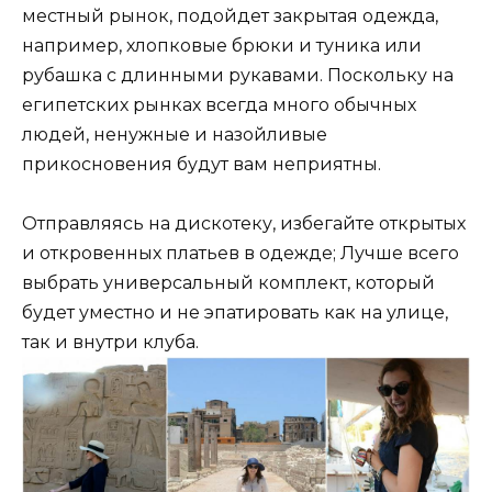
местный рынок, подойдет закрытая одежда,
например, хлопковые брюки и туника или
рубашка с длинными рукавами. Поскольку на
египетских рынках всегда много обычных
людей, ненужные и назойливые
прикосновения будут вам неприятны.
Отправляясь на дискотеку, избегайте открытых
и откровенных платьев в одежде; Лучше всего
выбрать универсальный комплект, который
будет уместно и не эпатировать как на улице,
так и внутри клуба.