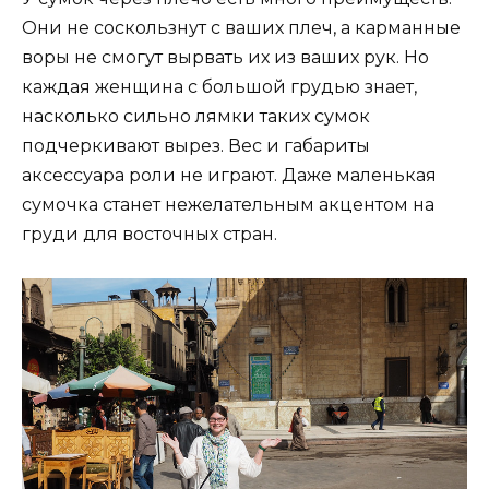
Они не соскользнут с ваших плеч, а карманные
воры не смогут вырвать их из ваших рук. Но
каждая женщина с большой грудью знает,
насколько сильно лямки таких сумок
подчеркивают вырез. Вес и габариты
аксессуара роли не играют. Даже маленькая
сумочка станет нежелательным акцентом на
груди для восточных стран.