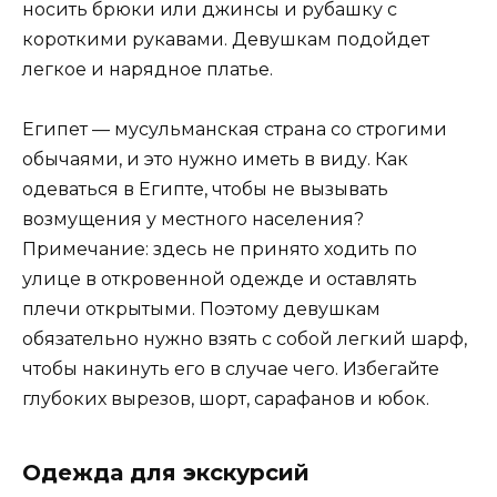
носить брюки или джинсы и рубашку с
короткими рукавами. Девушкам подойдет
легкое и нарядное платье.
Египет — мусульманская страна со строгими
обычаями, и это нужно иметь в виду. Как
одеваться в Египте, чтобы не вызывать
возмущения у местного населения?
Примечание: здесь не принято ходить по
улице в откровенной одежде и оставлять
плечи открытыми. Поэтому девушкам
обязательно нужно взять с собой легкий шарф,
чтобы накинуть его в случае чего. Избегайте
глубоких вырезов, шорт, сарафанов и юбок.
Одежда для экскурсий