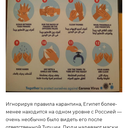
Игнорируя правила карантина, Египет более-
менее находится на одном уровне с Россией —
очень необычно было видеть его после
ответственной Турции. Люди надевают маски