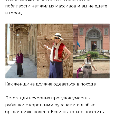
поблизости нет жилых массивов и вы не едете
в город.
Как женщина должна одеваться в походе
Летом для вечерних прогулок уместны
рубашки с короткими рукавами и любые
брюки ниже колена. Если вы хотите посетить