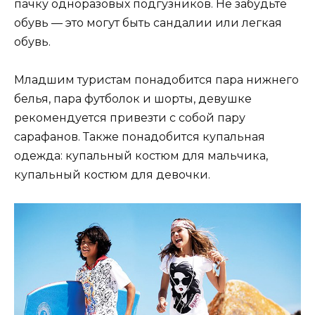
пачку одноразовых подгузников. Не забудьте
обувь — это могут быть сандалии или легкая
обувь.
Младшим туристам понадобится пара нижнего
белья, пара футболок и шорты, девушке
рекомендуется привезти с собой пару
сарафанов. Также понадобится купальная
одежда: купальный костюм для мальчика,
купальный костюм для девочки.