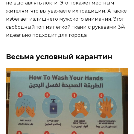
не выставлять локти. Это покажет местным
жителям, что вы уважаете их традиции. А также
избегает излишнего мужского внимания. Этот
свободный топ из легкой ткани с рукавами 3/4
идеально подходит для города.
Весьма условный карантин