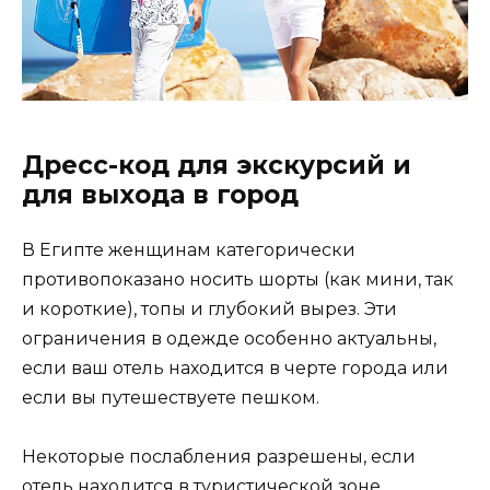
Дресс-код для экскурсий и
для выхода в город
В Египте женщинам категорически
противопоказано носить шорты (как мини, так
и короткие), топы и глубокий вырез. Эти
ограничения в одежде особенно актуальны,
если ваш отель находится в черте города или
если вы путешествуете пешком.
Некоторые послабления разрешены, если
отель находится в туристической зоне,