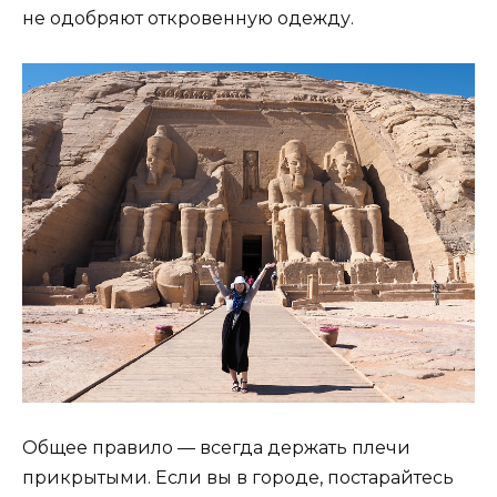
не одобряют откровенную одежду.
Общее правило — всегда держать плечи
прикрытыми. Если вы в городе, постарайтесь