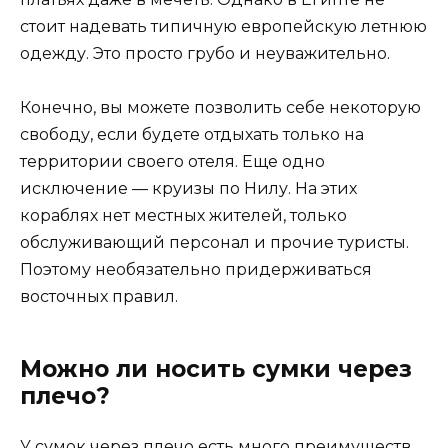
стоит надевать типичную европейскую летнюю
одежду. Это просто грубо и неуважительно.
Конечно, вы можете позволить себе некоторую
свободу, если будете отдыхать только на
территории своего отеля. Еще одно
исключение — круизы по Нилу. На этих
кораблях нет местных жителей, только
обслуживающий персонал и прочие туристы.
Поэтому необязательно придерживаться
восточных правил.
Можно ли носить сумки через
плечо?
У сумок через плечо есть много преимуществ.