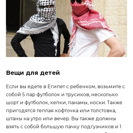
Вещи для детей
Если вы едете в Египет с ребенком, возьмите с
собой 5 пар футболок и трусиков, несколько
шорт и футболок, кепки, панамы, носки. Также
пригодятся теплая кофточка или толстовка,
штаны на утро или вечер. Вы также должны
взять с собой большую пачку подгузников и 1