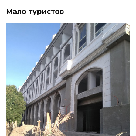
Мало туристов