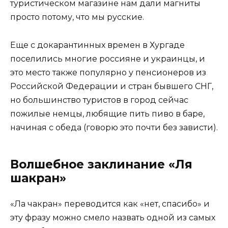
туристическом магазине нам дали магниты
просто потому, что мы русские.
Еще с докарантинных времен в Хургаде
поселились многие россияне и украинцы, и
это место также популярно у пенсионеров из
Российской Федерации и стран бывшего СНГ,
но большинство туристов в город сейчас
пожилые немцы, любящие пить пиво в баре,
начиная с обеда (говорю это почти без зависти).
Волшебное заклинание «Ля
шакран»
«Ла чакран» переводится как «нет, спасибо» и
эту фразу можно смело назвать одной из самых