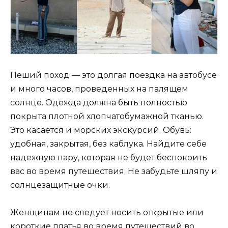
Пеший поход — это долгая поездка на автобусе
и много часов, проведенных на палящем
солнце. Одежда должна быть полностью
покрыта плотной хлопчатобумажной тканью.
Это касается и морских экскурсий. Обувь:
удобная, закрытая, без каблука. Найдите себе
надежную пару, которая не будет беспокоить
вас во время путешествия. Не забудьте шляпу и
солнцезащитные очки.
Женщинам не следует носить открытые или
короткие платья во время путешествий во