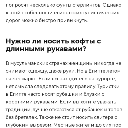
попросят несколько фунты стерлингов. Однако
к этой особенности египетских туристических
дорог можно быстро привыкнуть.
Нужно ли носить кофты с
длинными рукавами?
В мусульманских странах женщины никогда не
снимают одежду, даже руки. Но в Египте летом
очень жарко. Если вы находитесь на курорте,
нет смысла следовать этому правилу. Туристки
в Египте часто носят рубашки и блузки с
короткими рукавами. Если вы хотите уважать
традиции, лучше отказаться от рубашек и топов
без бретелек. Также не стоит носить свитера с
глубоким вырезом. Местные жители до сих пор