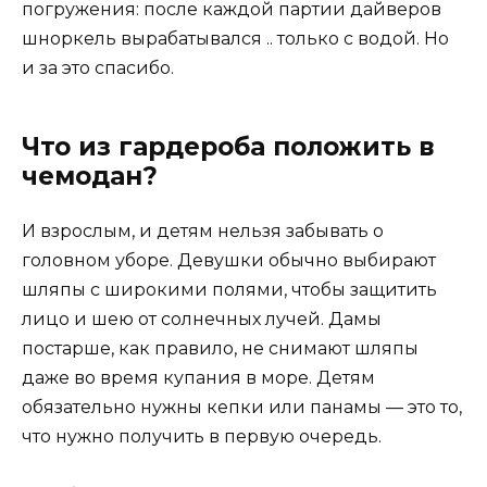
погружения: после каждой партии дайверов
шноркель вырабатывался .. только с водой. Но
и за это спасибо.
Что из гардероба положить в
чемодан?
И взрослым, и детям нельзя забывать о
головном уборе. Девушки обычно выбирают
шляпы с широкими полями, чтобы защитить
лицо и шею от солнечных лучей. Дамы
постарше, как правило, не снимают шляпы
даже во время купания в море. Детям
обязательно нужны кепки или панамы — это то,
что нужно получить в первую очередь.