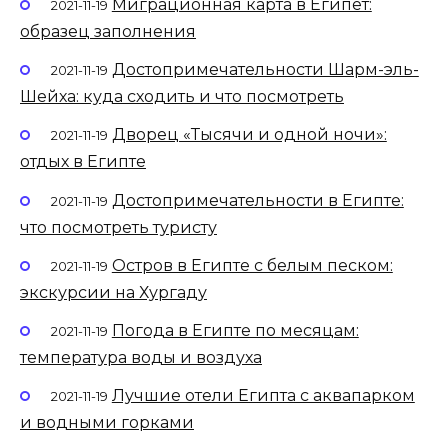
Миграционная карта в Египет:
2021-11-19
образец заполнения
Достопримечательности Шарм-эль-
2021-11-19
Шейха: куда сходить и что посмотреть
Дворец «Тысячи и одной ночи»:
2021-11-19
отдых в Египте
Достопримечательности в Египте:
2021-11-19
что посмотреть туристу
Остров в Египте с белым песком:
2021-11-19
экскурсии на Хургаду
Погода в Египте по месяцам:
2021-11-19
температура воды и воздуха
Лучшие отели Египта с аквапарком
2021-11-19
и водными горками