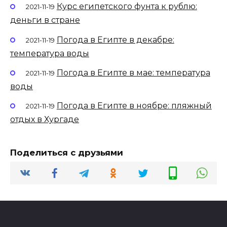
Курс египетского фунта к рублю:
2021-11-19
деньги в стране
Погода в Египте в декабре:
2021-11-19
температура воды
Погода в Египте в мае: температура
2021-11-19
воды
Погода в Египте в ноябре: пляжный
2021-11-19
отдых в Хургаде
Поделиться с друзьями