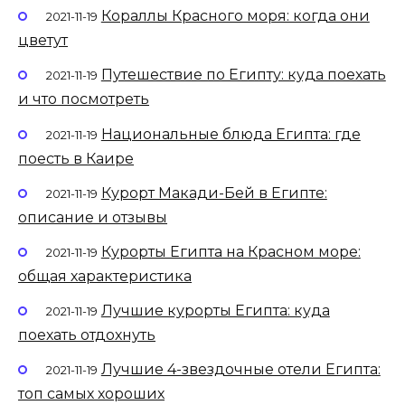
Кораллы Красного моря: когда они
2021-11-19
цветут
Путешествие по Египту: куда поехать
2021-11-19
и что посмотреть
Национальные блюда Египта: где
2021-11-19
поесть в Каире
Курорт Макади-Бей в Египте:
2021-11-19
описание и отзывы
Курорты Египта на Красном море:
2021-11-19
общая характеристика
Лучшие курорты Египта: куда
2021-11-19
поехать отдохнуть
Лучшие 4-звездочные отели Египта:
2021-11-19
топ самых хороших