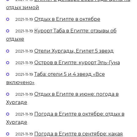
отдых зимой
Отдых в Египте в октябре
2021-11-19
Курорт Таба в Египте: отзывы об
2021-11-19
отдыхе
Отели Хургады, Египет 5 звезд
2021-11-19
Остров в Египте: курорт Эль-Гуна
2021-11-19
Таба: отели 5 и 4 звезд «Все
2021-11-19
включено»
Отдых в Египте в июне: погода в
2021-11-19
Хургаде
Погода в Египте в октябре: отдых в
2021-11-19
Хургаде
Погода в Египте в сентябре: какая
2021-11-19