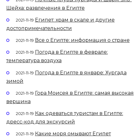
Шейха: развлечения в Египте
Египет: храм в скале и другие
2021-11-19
достопримечательности
Все о Египте: информация о стране
2021-11-19
Погода в Египте в феврале:
2021-11-19
температура воздуха
Погода в Египте в январе: Хургада
2021-11-19
зимой
Гора Моисея в Египте: самая высокая
2021-11-19
вершина
Как одеваться туристам в Египте:
2021-11-19
дресс-код для экскурсий
Какие моря омывают Египет
2021-11-19