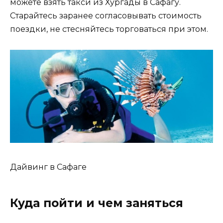
можете взять такси из Хургады в Сафагу.
Старайтесь заранее согласовывать стоимость
поездки, не стесняйтесь торговаться при этом.
Дайвинг в Сафаге
Куда пойти и чем заняться