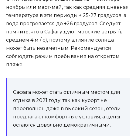
ноябрь или март-май, так как средняя дневная
температура в эти периоды + 25-27 градусов, а
вода прогревается до +26 градусов. Следует
помнить, что в Сафагу дуют морские ветры (в
среднем 4 м / с), поэтому влияние солнца
может быть незаметным. Рекомендуется
соблюдать режим пребывания на открытом
пляже.
Сафага может стать отличным местом для
отдыха в 2021 году, так как курорт не
переполнен даже в высокий сезон, отели
предлагают комфортные условия, а цены
остаются довольно демократичными.