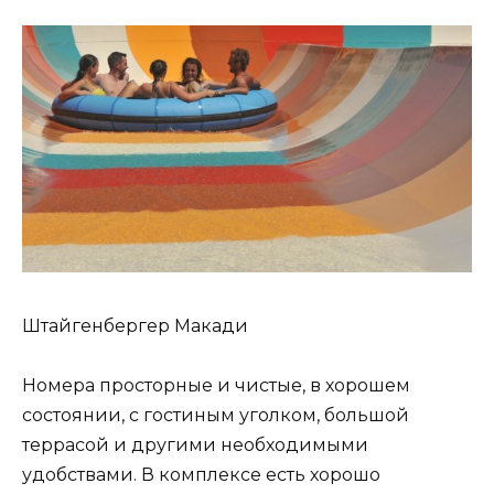
Штайгенбергер Макади
Номера просторные и чистые, в хорошем
состоянии, с гостиным уголком, большой
террасой и другими необходимыми
удобствами. В комплексе есть хорошо