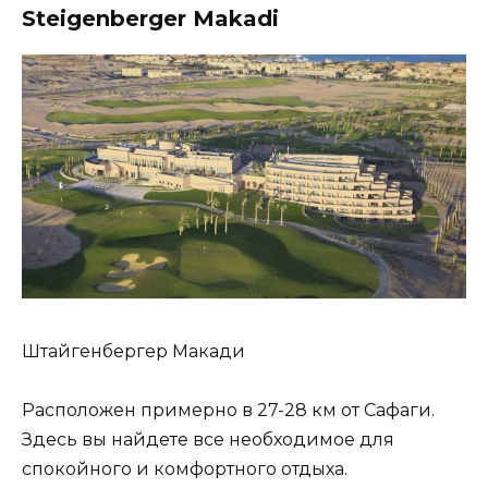
Steigenberger Makadi
Штайгенбергер Макади
Расположен примерно в 27-28 км от Сафаги.
Здесь вы найдете все необходимое для
спокойного и комфортного отдыха.