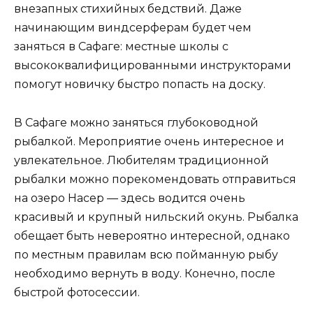
внезапных стихийных бедствий. Даже
начинающим виндсерферам будет чем
заняться в Сафаге: местные школы с
высококвалифицированными инструкторами
помогут новичку быстро попасть на доску.
В Сафаге можно заняться глубоководной
рыбалкой. Мероприятие очень интересное и
увлекательное. Любителям традиционной
рыбалки можно порекомендовать отправиться
на озеро Насер — здесь водится очень
красивый и крупный нильский окунь. Рыбалка
обещает быть невероятно интересной, однако
по местным правилам всю пойманную рыбу
необходимо вернуть в воду. Конечно, после
быстрой фотосессии.