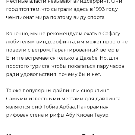
местные власти называют виндсерфинг. Они
гордятся тем, что сыграли здесь в 1993 году
чемпионат мира по этому виду спорта.
Конечно, мы не рекомендуем ехать в Сафагу
любителям виндсерфинга, им может просто не
повезти с ветром. Гарантированный ветер в
Египте встречается только в Дахабе. Но, для
простого туриста, чтобы покататься пару часов
ради удовольствия, почему бы и нет.
Также популярны дайвинг и снорклинг.
Самыми известными местами для дайвинга
являются риф Тобиа Арбаа, Панорамная
рифовая стена и рифы Абу Кифан Тауэр.