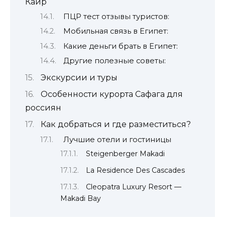
Каир
ПЦР тест отзывы туристов:
Мобильная связь в Египет:
Какие деньги брать в Египет:
Другие полезные советы:
Экскурсии и туры
Особенности курорта Сафага для
россиян
Как добраться и где разместиться?
Лучшие отели и гостиницы
Steigenberger Makadi
La Residence Des Cascades
Cleopatra Luxury Resort —
Makadi Bay