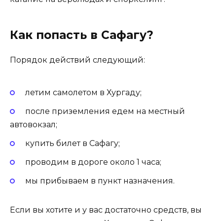
Как попасть в Сафагу?
Порядок действий следующий:
летим самолетом в Хургаду;
после приземления едем на местный
автовокзал;
купить билет в Сафагу;
проводим в дороге около 1 часа;
мы прибываем в пункт назначения.
Если вы хотите и у вас достаточно средств, вы