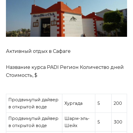
Активный отдых в Сафаге
Название курса PADI Регион Количество дней
Стоимость, $
Продвинутый дайвер
Хургада
5
200
в открытой воде
Продвинутый дайвер
Шарм-эль-
5
300
в открытой воде
Шейх