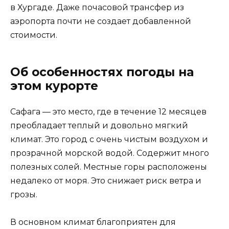
в Хургаде. Даже почасовой трансфер из
аэропорта почти не создает добавленной
стоимости.
Об особенностях погоды на
этом курорте
Сафага — это место, где в течение 12 месяцев
преобладает теплый и довольно мягкий
климат. Это город с очень чистым воздухом и
прозрачной морской водой. Содержит много
полезных солей. Местные горы расположены
недалеко от моря. Это снижает риск ветра и
грозы.
В основном климат благоприятен для