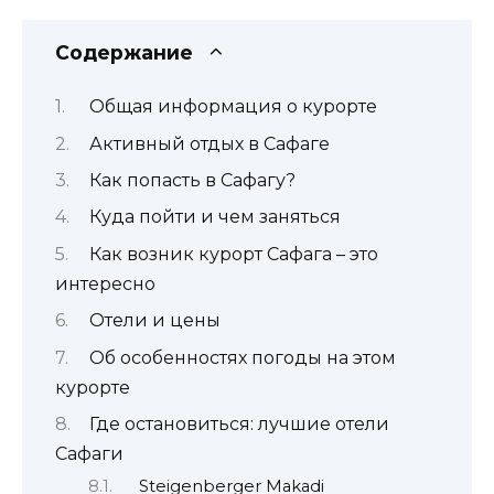
Содержание
Общая информация о курорте
Активный отдых в Сафаге
Как попасть в Сафагу?
Куда пойти и чем заняться
Как возник курорт Сафага – это
интересно
Отели и цены
Об особенностях погоды на этом
курорте
Где остановиться: лучшие отели
Сафаги
Steigenberger Makadi