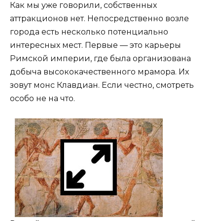
Как мы уже говорили, собственных
аттракционов нет. Непосредственно возле
города есть несколько потенциально
интересных мест. Первые — это карьеры
Римской империи, где была организована
добыча высококачественного мрамора. Их
зовут монс Клавдиан. Если честно, смотреть
особо не на что.