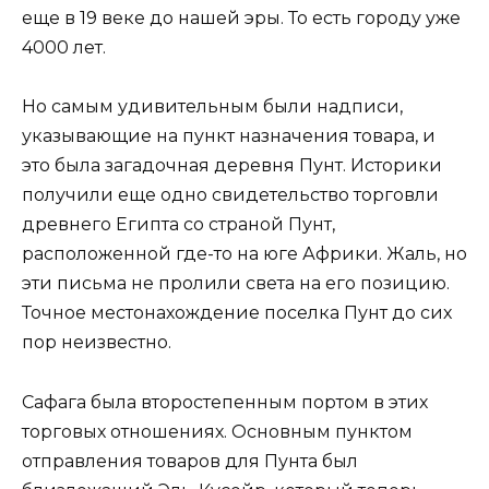
еще в 19 веке до нашей эры. То есть городу уже
4000 лет.
Но самым удивительным были надписи,
указывающие на пункт назначения товара, и
это была загадочная деревня Пунт. Историки
получили еще одно свидетельство торговли
древнего Египта со страной Пунт,
расположенной где-то на юге Африки. Жаль, но
эти письма не пролили света на его позицию.
Точное местонахождение поселка Пунт до сих
пор неизвестно.
Сафага была второстепенным портом в этих
торговых отношениях. Основным пунктом
отправления товаров для Пунта был