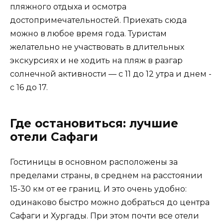
пляжного отдыха и осмотра
достопримечательностей. Приехать сюда
можно в любое время года. Туристам
желательно не участвовать в длительных
экскурсиях и не ходить на пляж в разгар
солнечной активности — с 11 до 12 утра и днем ​​-
с 16 до 17.
Где остановиться: лучшие
отели Сафаги
Гостиницы в основном расположены за
пределами страны, в среднем на расстоянии
15-30 км от ее границ. И это очень удобно:
одинаково быстро можно добраться до центра
Сафаги и Хургады. При этом почти все отели