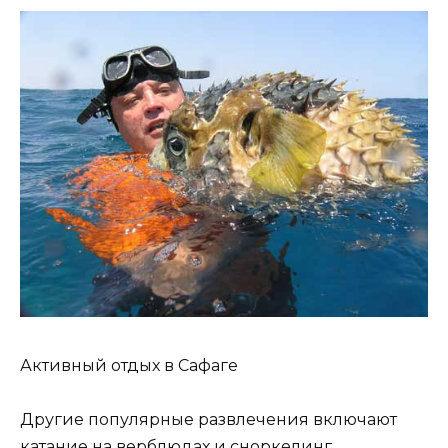
Активный отдых в Сафаге
Другие популярные развлечения включают
катание на верблюдах и сноркелинг.