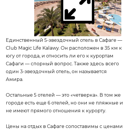
Единственный 5-звездочный отель в Сафаге —
Club Magic Life Kalawy. Он расположен в 35 км к
югу от города, и относить ли его к курортам
Сафаги — спорный вопрос. Также здесь всего
один 3-звездочный отель, он называется
Амира.
Остальные 5 отелей — это «четверка». В том же
городе есть еще 6 отелей, но они не пляжные и
не имеют прямого отношения к курорту.
Цены на отдых в Сафаге сопоставимы с ценами