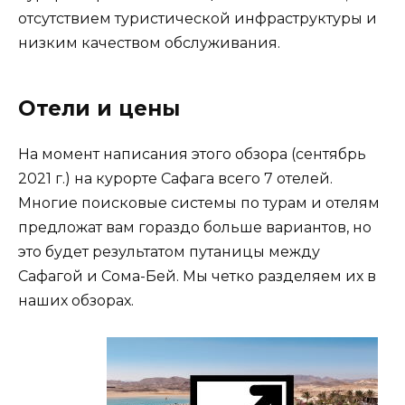
отсутствием туристической инфраструктуры и
низким качеством обслуживания.
Отели и цены
На момент написания этого обзора (сентябрь
2021 г.) на курорте Сафага всего 7 отелей.
Многие поисковые системы по турам и отелям
предложат вам гораздо больше вариантов, но
это будет результатом путаницы между
Сафагой и Сома-Бей. Мы четко разделяем их в
наших обзорах.