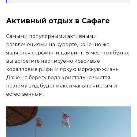
Активный отдых в Сафаге
Самыми популярными активными
развлечениями на курорте, конечно же,
являются серфинг и дайвинг. В местных бухтах
вы встретите неописуемо красивые
коралловые рифы и яркую морскую жизнь.
Даже на берегу вода кристально чистая,
поэтому вид будет максимально чистым и
естественным.