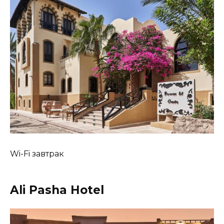
Wi-Fi завтрак
Ali Pasha Hotel