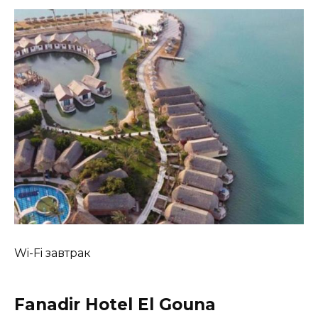
Wi-Fi завтрак
Fanadir Hotel El Gouna