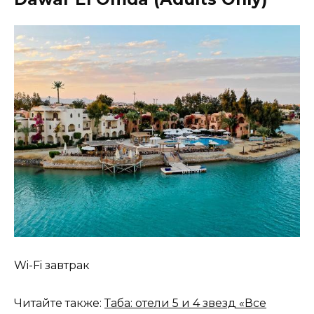
Wi-Fi завтрак
Читайте также:
Таба: отели 5 и 4 звезд «Все