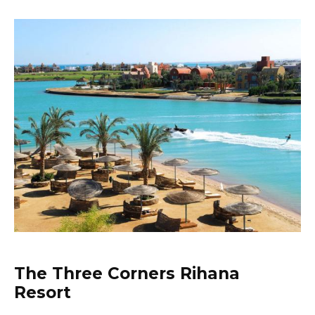
The Three Corners Rihana
Resort