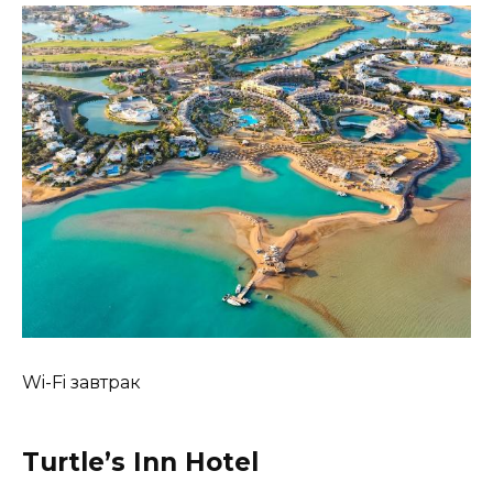
Wi-Fi завтрак
Turtle’s Inn Hotel