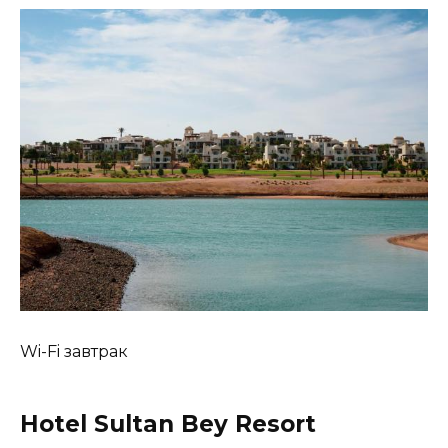
Wi-Fi завтрак
Hotel Sultan Bey Resort