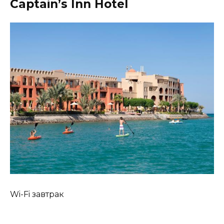
Captain’s Inn Hotel
Wi-Fi завтрак