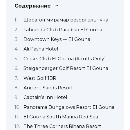
Содержание
Шератон мирамар резорт эль гуна
Labranda Club Paradisio El Gouna
Downtown Keys — El Gouna
Ali Pasha Hotel
Cook’s Club El Gouna (Adults Only)
Steigenberger Golf Resort El Gouna
West Golf 1BR
Ancient Sands Resort
Captain’s Inn Hotel
Panorama Bungalows Resort El Gouna
El Gouna South Marina Red Sea
The Three Corners Rihana Resort