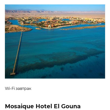
Wi-Fi завтрак
Mosaique Hotel El Gouna