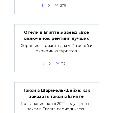
0
276
Отели в Египте 5 звезд «Все
включено»: рейтинг лучших
Хорошие варианты для VIP-гостей и
экономных туристов
0
115
Такси в Шарм-эль-Шейхе: как
заказать такси в Египте
Повышение цен в 2022 году Цены на
такси в Египте периодически