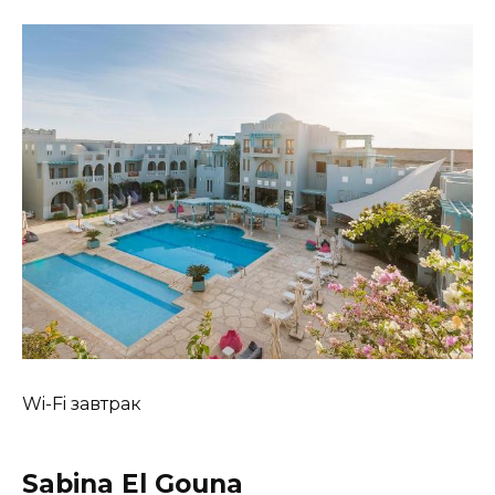
Wi-Fi завтрак
Sabina El Gouna