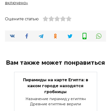
включено»
Оцените статью
Вам также может понравиться
Пирамиды на карте Египта: в
каком городе находятся
гробницы
Назначение пирамид у египтян
Древние египтяне верили