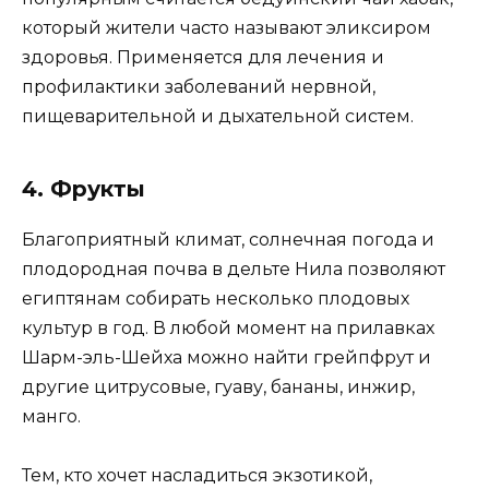
который жители часто называют эликсиром
здоровья. Применяется для лечения и
профилактики заболеваний нервной,
пищеварительной и дыхательной систем.
4. Фрукты
Благоприятный климат, солнечная погода и
плодородная почва в дельте Нила позволяют
египтянам собирать несколько плодовых
культур в год. В любой момент на прилавках
Шарм-эль-Шейха можно найти грейпфрут и
другие цитрусовые, гуаву, бананы, инжир,
манго.
Тем, кто хочет насладиться экзотикой,