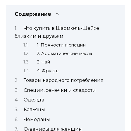
Содержание
Что купить в Шарм-эль-Шейхе
близким и друзьям
1. Пряности и специи
2. Ароматические масла
3. Чай
4. Фрукты
Товары народного потребления
Специи, семечки и сладости
Одежда
Кальяны
Чемоданы
Сувениры для женщин