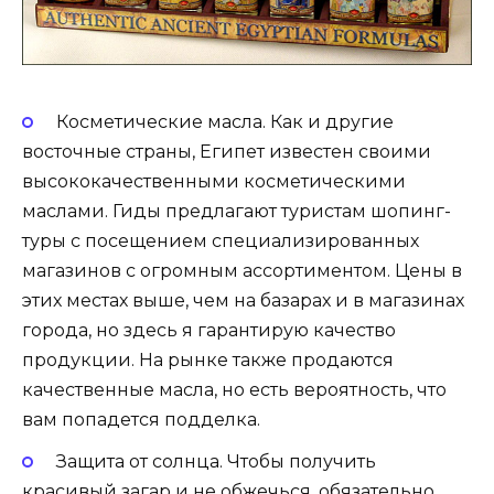
Косметические масла. Как и другие
восточные страны, Египет известен своими
высококачественными косметическими
маслами. Гиды предлагают туристам шопинг-
туры с посещением специализированных
магазинов с огромным ассортиментом. Цены в
этих местах выше, чем на базарах и в магазинах
города, но здесь я гарантирую качество
продукции. На рынке также продаются
качественные масла, но есть вероятность, что
вам попадется подделка.
Защита от солнца. Чтобы получить
красивый загар и не обжечься, обязательно