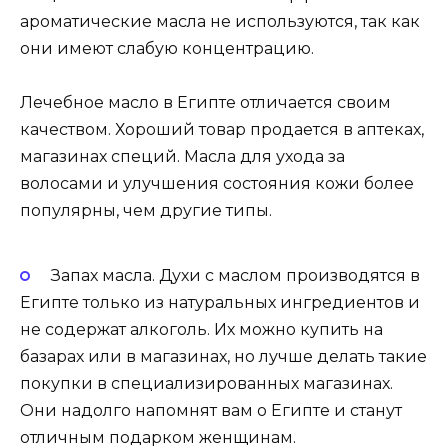
ароматические масла не используются, так как
они имеют слабую концентрацию.
Лечебное масло в Египте отличается своим
качеством. Хороший товар продается в аптеках,
магазинах специй. Масла для ухода за
волосами и улучшения состояния кожи более
популярны, чем другие типы.
Запах масла. Духи с маслом производятся в
Египте только из натуральных ингредиентов и
не содержат алкоголь. Их можно купить на
базарах или в магазинах, но лучше делать такие
покупки в специализированных магазинах.
Они надолго напомнят вам о Египте и станут
отличным подарком женщинам.