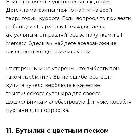
Египтяне очень чувствительны к детям.
Детские магазины можно найти на всей
территории курорта. Если вопрос, что привезти
ребенку из Шарм-эль-Шейха, остается
актуальным, отправляйтесь за покупками в Il
Mercato. Здесь вы найдете всевозможные
качественные детские игрушки.
Растерянны и не уверены, что выбрать при
таком изобилии? Вы не ошибетесь, если
купите чучело верблюда в качестве
тематического сувенира для своего
дошкольника и алебастровую фигурку корабля
пустыни для подростка.
11. Бутылки с цветным песком