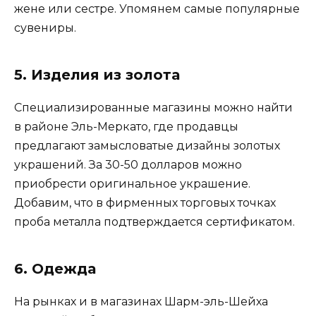
жене или сестре. Упомянем самые популярные
сувениры.
5. Изделия из золота
Специализированные магазины можно найти
в районе Эль-Меркато, где продавцы
предлагают замысловатые дизайны золотых
украшений. За 30-50 долларов можно
приобрести оригинальное украшение.
Добавим, что в фирменных торговых точках
проба металла подтверждается сертификатом.
6. Одежда
На рынках и в магазинах Шарм-эль-Шейха