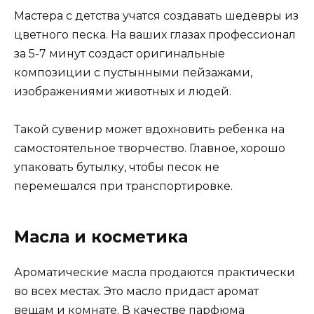
Мастера с детства учатся создавать шедевры из
цветного песка. На ваших глазах профессионал
за 5-7 минут создаст оригинальные
композиции с пустынными пейзажами,
изображениями животных и людей.
Такой сувенир может вдохновить ребенка на
самостоятельное творчество. Главное, хорошо
упаковать бутылку, чтобы песок не
перемешался при транспортировке.
Масла и косметика
Ароматические масла продаются практически
во всех местах. Это масло придаст аромат
вещам и комнате. В качестве парфюма