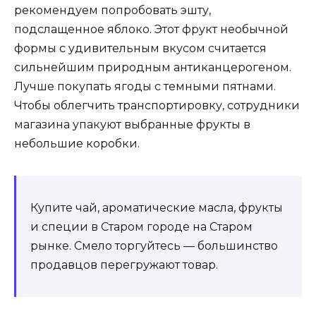
рекомендуем попробовать эшту,
подслащенное яблоко. Этот фрукт необычной
формы с удивительным вкусом считается
сильнейшим природным антиканцерогеном.
Лучше покупать ягоды с темными пятнами.
Чтобы облегчить транспортировку, сотрудники
магазина упакуют выбранные фрукты в
небольшие коробки.
Купите чай, ароматические масла, фрукты
и специи в Старом городе на Старом
рынке. Смело торгуйтесь — большинство
продавцов перегружают товар.