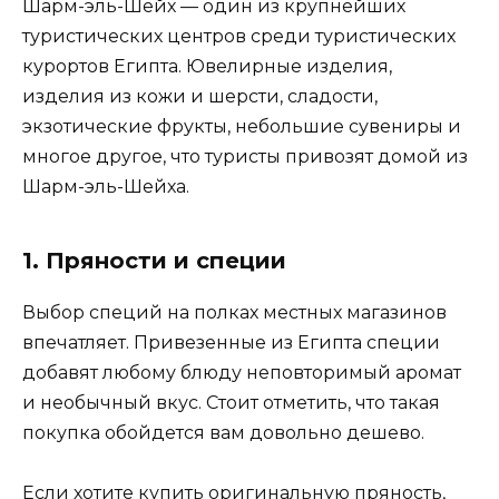
Шарм-эль-Шейх — один из крупнейших
туристических центров среди туристических
курортов Египта. Ювелирные изделия,
изделия из кожи и шерсти, сладости,
экзотические фрукты, небольшие сувениры и
многое другое, что туристы привозят домой из
Шарм-эль-Шейха.
1. Пряности и специи
Выбор специй на полках местных магазинов
впечатляет. Привезенные из Египта специи
добавят любому блюду неповторимый аромат
и необычный вкус. Стоит отметить, что такая
покупка обойдется вам довольно дешево.
Если хотите купить оригинальную пряность,