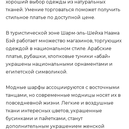
хороший выбор одежды из натуральных
тканей. Умение торговаться поможет получить
стильное платье по доступной цене.
В туристической зоне Шарм-эль-Шейха Наама
Бэй работает множество магазинов, торгующих
одеждой в национальном стиле. Арабские
платья, рубашки, хлопковые туники «абай»
украшены национальными орнаментами и
египетской символикой.
Модные шарфы ассоциируются с восточными
танцами, но современные модницы носят их в
повседневной жизни. Легкие и воздушные
ткани интересных цветов, украшенные
бусинками и пайетками, станут
дополнительным украшением женской