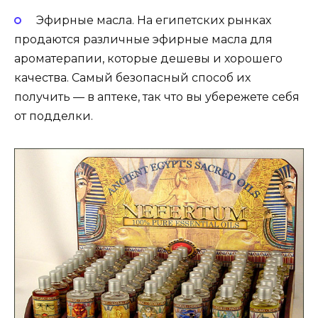
Эфирные масла. На египетских рынках
продаются различные эфирные масла для
ароматерапии, которые дешевы и хорошего
качества. Самый безопасный способ их
получить — в аптеке, так что вы убережете себя
от подделки.