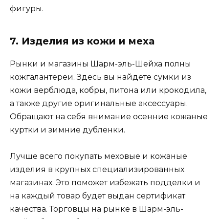
фигуры.
7. Изделия из кожи и меха
Рынки и магазины Шарм-эль-Шейха полны
кожгалантереи. Здесь вы найдете сумки из
кожи верблюда, кобры, питона или крокодила,
а также другие оригинальные аксессуары.
Обращают на себя внимание осенние кожаные
куртки и зимние дубленки.
Лучше всего покупать меховые и кожаные
изделия в крупных специализированных
магазинах. Это поможет избежать подделки и
на каждый товар будет выдан сертификат
качества. Торговцы на рынке в Шарм-эль-