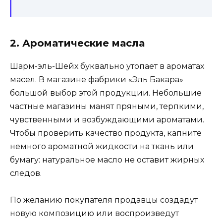
2. Ароматические масла
Шарм-эль-Шейх буквально утопает в ароматах
масел. В магазине фабрики «Эль Бакара»
большой выбор этой продукции. Небольшие
частные магазины манят пряными, терпкими,
чувственными и возбуждающими ароматами.
Чтобы проверить качество продукта, капните
немного ароматной жидкости на ткань или
бумагу: натуральное масло не оставит жирных
следов.
По желанию покупателя продавцы создадут
новую композицию или воспроизведут