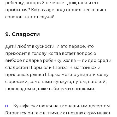
ребенку, который не может дождаться его
прибытия? Kidpassage подготовил несколько
советов на этот случай.
9. Сладости
Дети любят вкусности. И это первое, что
приходит в голову, когда встает вопрос о
выборе подарка ребенку. Халва — лидер среди
сладостей Шарм-эль-Шейха. В магазинах и
прилавках рынка Шарма можно увидеть халву
с орехами, семенами кунжута, нутом, патокой,
шоколадом и даже взбитыми сливками.
Кунафа считается национальным десертом.
Готовится он так: в птичьих гнездах скручивают