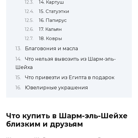
14. Картуш
15. Статуэтки
16. Папирус
17. Кальян
18. Ковры
Благовония и масла
Что нельзя вывозить из Шарм-эль-
Шейха
Что привезти из Египта в подарок
Ювелирные украшения
Что купить в Шарм-эль-Шейхе
близким и друзьям