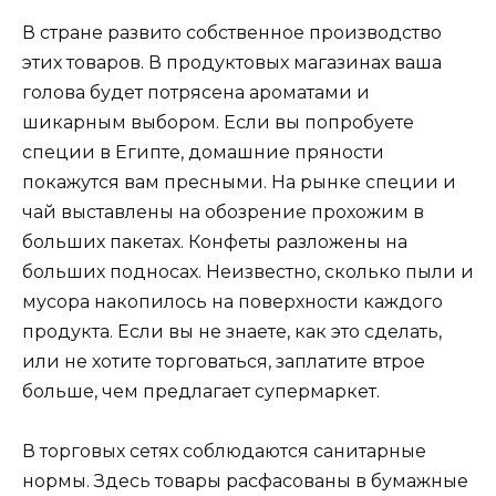
В стране развито собственное производство
этих товаров. В продуктовых магазинах ваша
голова будет потрясена ароматами и
шикарным выбором. Если вы попробуете
специи в Египте, домашние пряности
покажутся вам пресными. На рынке специи и
чай выставлены на обозрение прохожим в
больших пакетах. Конфеты разложены на
больших подносах. Неизвестно, сколько пыли и
мусора накопилось на поверхности каждого
продукта. Если вы не знаете, как это сделать,
или не хотите торговаться, заплатите втрое
больше, чем предлагает супермаркет.
В торговых сетях соблюдаются санитарные
нормы. Здесь товары расфасованы в бумажные