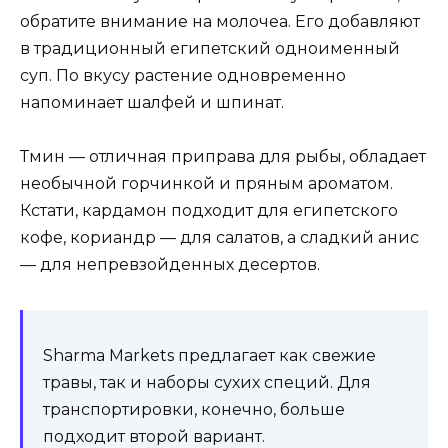
обратите внимание на молочеа. Его добавляют
в традиционный египетский одноименный
суп. По вкусу растение одновременно
напоминает шалфей и шпинат.
Тмин — отличная приправа для рыбы, обладает
необычной горчинкой и пряным ароматом.
Кстати, кардамон подходит для египетского
кофе, кориандр — для салатов, а сладкий анис
— для непревзойденных десертов.
Sharma Markets предлагает как свежие
травы, так и наборы сухих специй. Для
транспортировки, конечно, больше
подходит второй вариант.