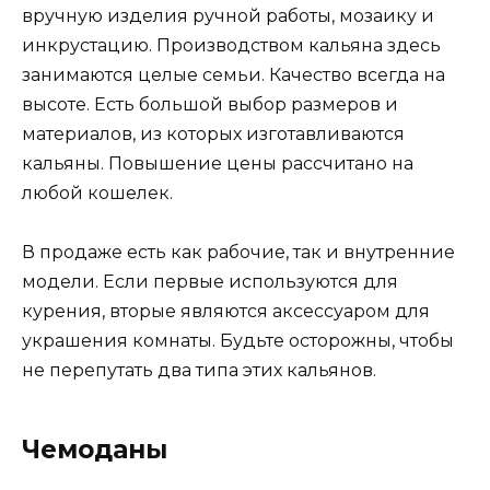
вручную изделия ручной работы, мозаику и
инкрустацию. Производством кальяна здесь
занимаются целые семьи. Качество всегда на
высоте. Есть большой выбор размеров и
материалов, из которых изготавливаются
кальяны. Повышение цены рассчитано на
любой кошелек.
В продаже есть как рабочие, так и внутренние
модели. Если первые используются для
курения, вторые являются аксессуаром для
украшения комнаты. Будьте осторожны, чтобы
не перепутать два типа этих кальянов.
Чемоданы