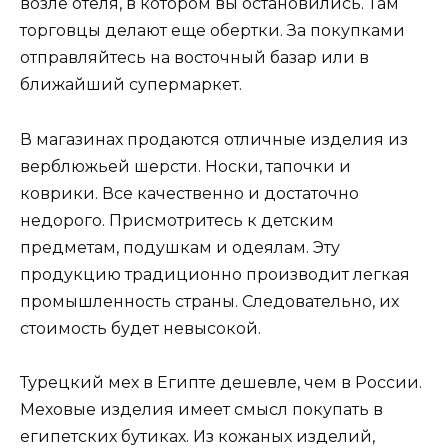
возле отеля, в котором вы остановились. Там
торговцы делают еще обертки. За покупками
отправляйтесь на восточный базар или в
ближайший супермаркет.
В магазинах продаются отличные изделия из
верблюжьей шерсти. Носки, тапочки и
коврики. Все качественно и достаточно
недорого. Присмотритесь к детским
предметам, подушкам и одеялам. Эту
продукцию традиционно производит легкая
промышленность страны. Следовательно, их
стоимость будет невысокой.
Турецкий мех в Египте дешевле, чем в России.
Меховые изделия имеет смысл покупать в
египетских бутиках. Из кожаных изделий,