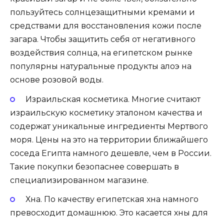
пользуйтесь солнцезащитными кремами и
средствами для восстановления кожи после
загара. Чтобы защитить себя от негативного
воздействия солнца, на египетском рынке
популярны натуральные продукты алоэ на
основе розовой воды.
Израильская косметика. Многие считают
израильскую косметику эталоном качества и
содержат уникальные ингредиенты Мертвого
моря. Цены на это на территории ближайшего
соседа Египта намного дешевле, чем в России.
Такие покупки безопаснее совершать в
специализированном магазине.
Хна. По качеству египетская хна намного
превосходит домашнюю. Это касается хны для