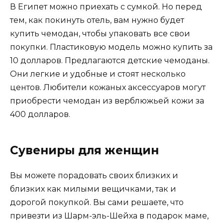
В Египет можно приехать с сумкой. Но перед
тем, как покинуть отель, вам нужно будет
купить чемодан, чтобы упаковать все свои
покупки. Пластиковую модель можно купить за
10 долларов. Предлагаются детские чемоданы.
Они легкие и удобные и стоят несколько
центов. Любители кожаных аксессуаров могут
приобрести чемодан из верблюжьей кожи за
400 долларов.
Сувениры для женщин
Вы можете порадовать своих близких и
близких как милыми вещичками, так и
дорогой покупкой. Вы сами решаете, что
привезти из Шарм-эль-Шейха в подарок маме,