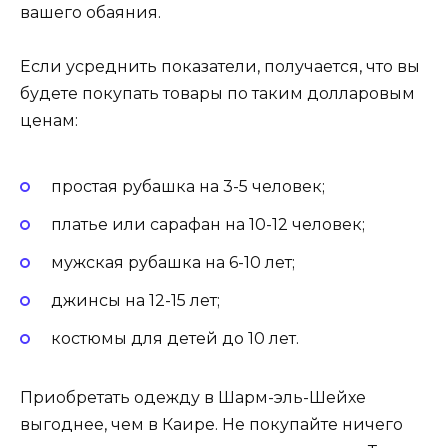
вашего обаяния.
Если усреднить показатели, получается, что вы
будете покупать товары по таким долларовым
ценам:
простая рубашка на 3-5 человек;
платье или сарафан на 10-12 человек;
мужская рубашка на 6-10 лет;
джинсы на 12-15 лет;
костюмы для детей до 10 лет.
Приобретать одежду в Шарм-эль-Шейхе
выгоднее, чем в Каире. Не покупайте ничего