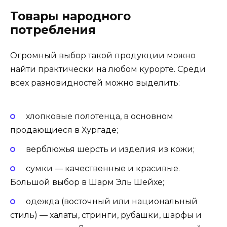
Товары народного
потребления
Огромный выбор такой продукции можно
найти практически на любом курорте. Среди
всех разновидностей можно выделить:
хлопковые полотенца, в основном
продающиеся в Хургаде;
верблюжья шерсть и изделия из кожи;
сумки — качественные и красивые.
Большой выбор в Шарм Эль Шейхе;
одежда (восточный или национальный
стиль) — халаты, стринги, рубашки, шарфы и