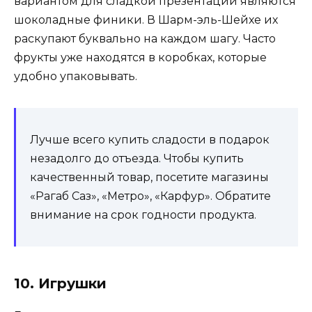
вариантом для сладкой презентации являются
шоколадные финики. В Шарм-эль-Шейхе их
раскупают буквально на каждом шагу. Часто
фрукты уже находятся в коробках, которые
удобно упаковывать.
Лучше всего купить сладости в подарок
незадолго до отъезда. Чтобы купить
качественный товар, посетите магазины
«Рагаб Саз», «Метро», «Карфур». Обратите
внимание на срок годности продукта.
10. Игрушки