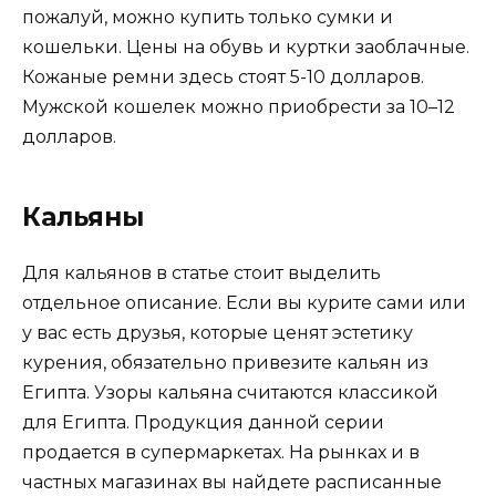
пожалуй, можно купить только сумки и
кошельки. Цены на обувь и куртки заоблачные.
Кожаные ремни здесь стоят 5-10 долларов.
Мужской кошелек можно приобрести за 10–12
долларов.
Кальяны
Для кальянов в статье стоит выделить
отдельное описание. Если вы курите сами или
у вас есть друзья, которые ценят эстетику
курения, обязательно привезите кальян из
Египта. Узоры кальяна считаются классикой
для Египта. Продукция данной серии
продается в супермаркетах. На рынках и в
частных магазинах вы найдете расписанные