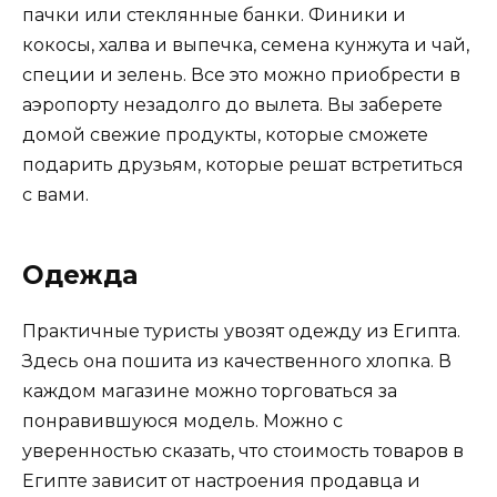
пачки или стеклянные банки. Финики и
кокосы, халва и выпечка, семена кунжута и чай,
специи и зелень. Все это можно приобрести в
аэропорту незадолго до вылета. Вы заберете
домой свежие продукты, которые сможете
подарить друзьям, которые решат встретиться
с вами.
Одежда
Практичные туристы увозят одежду из Египта.
Здесь она пошита из качественного хлопка. В
каждом магазине можно торговаться за
понравившуюся модель. Можно с
уверенностью сказать, что стоимость товаров в
Египте зависит от настроения продавца и