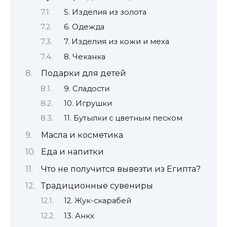
5. Изделия из золота
6. Одежда
7. Изделия из кожи и меха
8. Чеканка
Подарки для детей
9. Сладости
10. Игрушки
11. Бутылки с цветным песком
Масла и косметика
Еда и напитки
Что не получится вывезти из Египта?
Традиционные сувениры
12. Жук-скарабей
13. Анкх